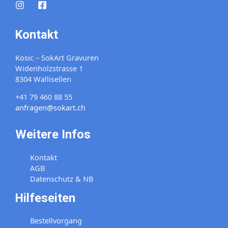
Kontakt
Kosic – SokArt Gravuren
Widenholzstrasse 1
8304 Wallisellen
+41 79 460 88 55
anfragen@sokart.ch
Weitere Infos
Kontakt
AGB
Datenschutz & NB
Hilfeseiten
Bestellvorgang