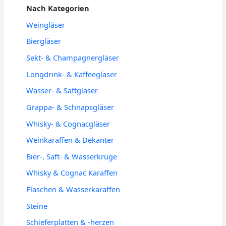
Nach Kategorien
Weingläser
Biergläser
Sekt- & Champagnergläser
Longdrink- & Kaffeegläser
Wasser- & Saftgläser
Grappa- & Schnapsgläser
Whisky- & Cognacgläser
Weinkaraffen & Dekanter
Bier-, Saft- & Wasserkrüge
Whisky & Cognac Karaffen
Flaschen & Wasserkaraffen
Steine
Schieferplatten & -herzen