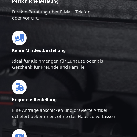
Persönliche Beratung
Direkte Beratung über E-Mail, Telefon
oder vor Ort.
Keine Mindestbestellung
Ideal für Kleinmengen für Zuhause oder als
Geschenk für Freunde und Familie.
Bequeme Bestellung
Eine Anfrage abschicken und gravierte Artikel
geliefert bekommen, ohne das Haus zu verlassen.