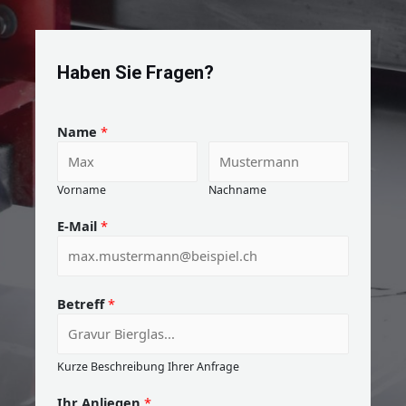
Haben Sie Fragen?
Name
*
Vorname
Nachname
E-Mail
*
Betreff
*
Kurze Beschreibung Ihrer Anfrage
Ihr Anliegen
*