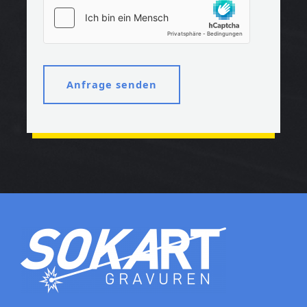
Anfrage senden