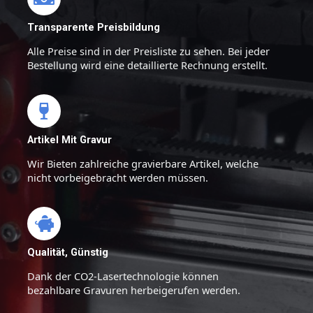
Transparente Preisbildung
Alle Preise sind in der Preisliste zu sehen. Bei jeder
Bestellung wird eine detaillierte Rechnung erstellt.
Artikel Mit Gravur
Wir Bieten zahlreiche gravierbare Artikel, welche
nicht vorbeigebracht werden müssen.
Qualität, Günstig
Dank der CO2-Lasertechnologie können
bezahlbare Gravuren herbeigerufen werden.