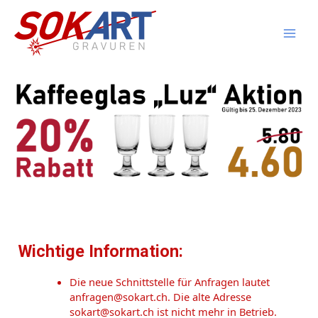
Wichtige Information:
Die neue Schnittstelle für Anfragen lautet
anfragen@sokart.ch. Die alte Adresse
sokart@sokart.ch ist nicht mehr in Betrieb.