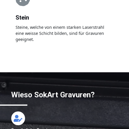
Stein
Steine, welche von einem starken Laserstrahl
eine weisse Schicht bilden, sind für Gravuren
geeignet.
Wieso SokArt Gravuren?