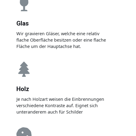
Glas
Wir gravieren Gläser, welche eine relativ
flache Oberfläche besitzen oder eine flache
Fläche um der Hauptachse hat.
Holz
Je nach Holzart weisen die Einbrennungen
verschiedene Kontraste auf. Eignet sich
unteranderem auch für Schilder