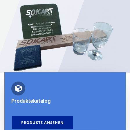
Produktekatalog
PRODUKTE ANSEHEN