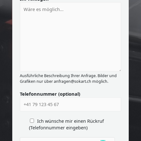
Ausführliche Beschreibung Ihrer Anfrage. Bilder und
Grafiken nur über anfragen@sokart.ch möglich.
Telefonnummer (optional)
Ich wünsche mir einen Rückruf
(Telefonnummer eingeben)