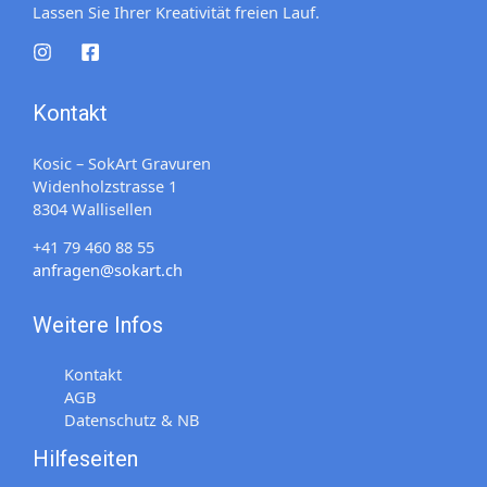
Lassen Sie Ihrer Kreativität freien Lauf.
Kontakt
Kosic – SokArt Gravuren
Widenholzstrasse 1
8304 Wallisellen
+41 79 460 88 55
anfragen@sokart.ch
Weitere Infos
Kontakt
AGB
Datenschutz & NB
Hilfeseiten