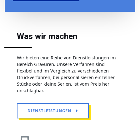
Was wir machen
Wir bieten eine Reihe von Dienstleistungen im
Bereich Gravuren. Unsere Verfahren sind
flexibel und im Vergleich zu verschiedenen
Druckverfahren, bei personalisieren einzelner
Stücke oder kleine Serien, ist vom Preis her
unschlagbar.
DIENSTLEISTUNGEN