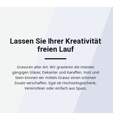
Lassen Sie Ihrer Kreativität
freien Lauf
Gravuren aller Art. Wir gravieren die meisten
gängigen Gläser, Dekanter und Karaffen. Holz und
Stein können wir mittels Gravur einen schönen
Zusatz verschaffen. Egal ob Hochzeitsgeschenk,
Vereinsfeier oder einfach aus Spass.