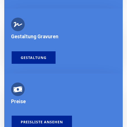
Gestaltung Gravuren
GESTALTUNG
Preise
PREISLISTE ANSEHEN