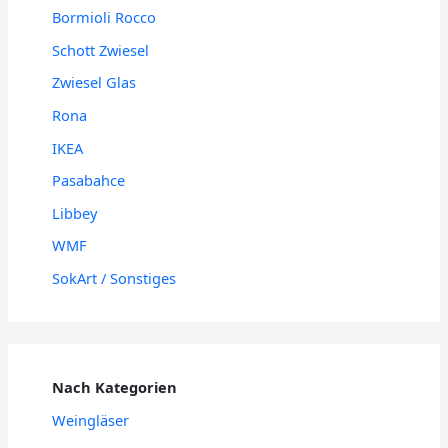
Bormioli Rocco
Schott Zwiesel
Zwiesel Glas
Rona
IKEA
Pasabahce
Libbey
WMF
SokArt / Sonstiges
Nach Kategorien
Weingläser