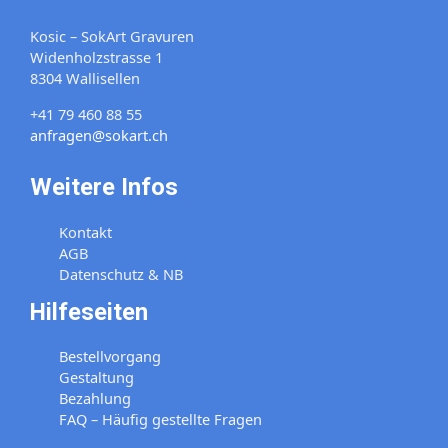
Kosic – SokArt Gravuren
Widenholzstrasse 1
8304 Wallisellen
+41 79 460 88 55
anfragen@sokart.ch
Weitere Infos
Kontakt
AGB
Datenschutz & NB
Hilfeseiten
Bestellvorgang
Gestaltung
Bezahlung
FAQ – Häufig gestellte Fragen