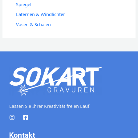
Spiegel
Laternen & Windlichter
Vasen & Schalen
Lassen Sie Ihrer Kreativität freien Lauf.
Kontakt