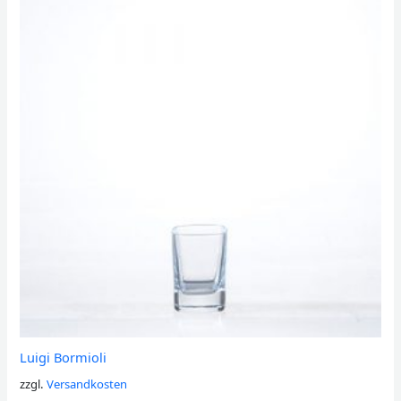
Luigi Bormioli
zzgl.
Versandkosten