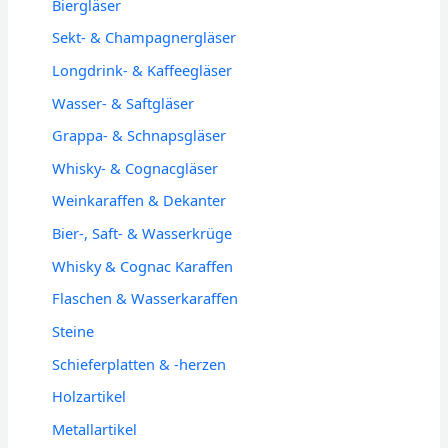
Biergläser
Sekt- & Champagnergläser
Longdrink- & Kaffeegläser
Wasser- & Saftgläser
Grappa- & Schnapsgläser
Whisky- & Cognacgläser
Weinkaraffen & Dekanter
Bier-, Saft- & Wasserkrüge
Whisky & Cognac Karaffen
Flaschen & Wasserkaraffen
Steine
Schieferplatten & -herzen
Holzartikel
Metallartikel