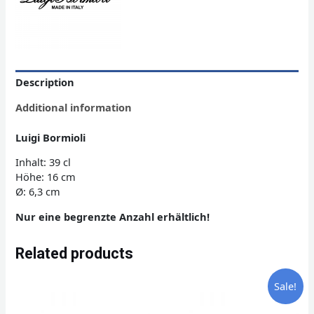
Description
Additional information
Luigi Bormioli
Inhalt: 39 cl
Höhe: 16 cm
Ø: 6,3 cm
Nur eine begrenzte Anzahl erhältlich!
Related products
Sale!