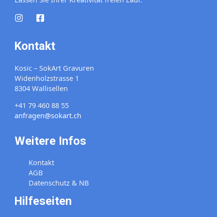
Kontakt
Kosic – SokArt Gravuren
Widenholzstrasse 1
8304 Wallisellen
+41 79 460 88 55
anfragen@sokart.ch
Weitere Infos
Kontakt
AGB
Datenschutz & NB
Hilfeseiten