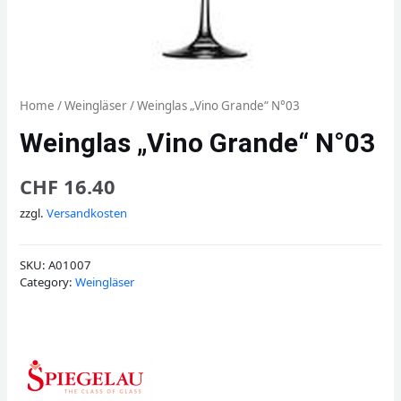
Home
/
Weingläser
/ Weinglas „Vino Grande“ N°03
Weinglas „Vino Grande“ N°03
CHF
16.40
zzgl.
Versandkosten
SKU:
A01007
Category:
Weingläser