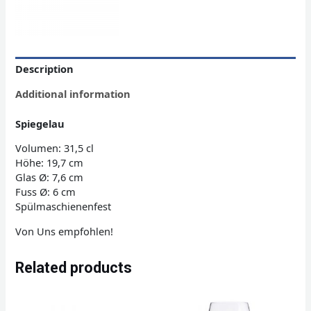
Description
Additional information
Spiegelau
Volumen: 31,5 cl
Höhe: 19,7 cm
Glas Ø: 7,6 cm
Fuss Ø: 6 cm
Spülmaschienenfest
Von Uns empfohlen!
Related products