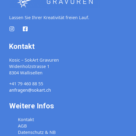
Lassen Sie Ihrer Kreativität freien Lauf.
Kontakt
Kosic – SokArt Gravuren
Widenholzstrasse 1
8304 Wallisellen
+41 79 460 88 55
anfragen@sokart.ch
Weitere Infos
Kontakt
AGB
Datenschutz & NB