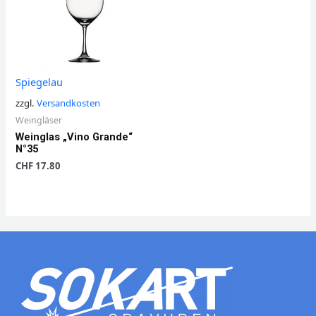
Spiegelau
zzgl.
Versandkosten
Weingläser
Weinglas „Vino Grande“
N°35
CHF
17.80