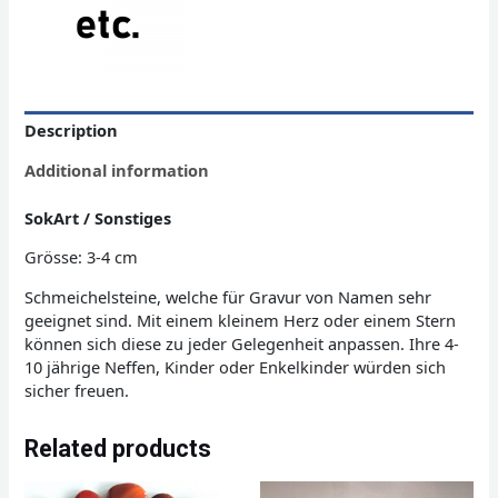
Description
Additional information
SokArt / Sonstiges
Grösse: 3-4 cm
Schmeichelsteine, welche für Gravur von Namen sehr
geeignet sind. Mit einem kleinem Herz oder einem Stern
können sich diese zu jeder Gelegenheit anpassen. Ihre 4-
10 jährige Neffen, Kinder oder Enkelkinder würden sich
sicher freuen.
Related products