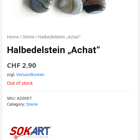
Home
/
Steine
/ Halbedelstein „Achat“
Halbedelstein „Achat“
CHF
2.90
zzgl.
Versandkosten
Out of stock
SKU:
A20007
Category:
Steine