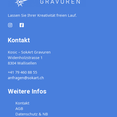
Lassen Sie Ihrer Kreativität freien Lauf.
Kontakt
Kosic – SokArt Gravuren
Widenholzstrasse 1
8304 Wallisellen
+41 79 460 88 55
anfragen@sokart.ch
Weitere Infos
Kontakt
AGB
Datenschutz & NB