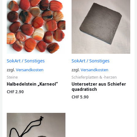
SokArt / Sonstiges
SokArt / Sonstiges
zzgl.
Versandkosten
zzgl.
Versandkosten
Steine
Schieferplatten & -herzen
Halbedelstein „Karneol“
Untersetzer aus Schiefer
quadratisch
CHF
2.90
CHF
5.90