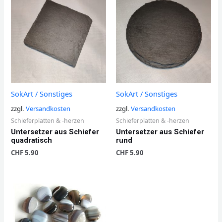
SokArt / Sonstiges
SokArt / Sonstiges
zzgl.
Versandkosten
zzgl.
Versandkosten
Schieferplatten & -herzen
Schieferplatten & -herzen
Untersetzer aus Schiefer
Untersetzer aus Schiefer
quadratisch
rund
CHF
5.90
CHF
5.90