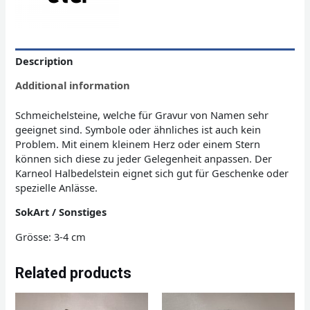
Description
Additional information
Schmeichelsteine, welche für Gravur von Namen sehr
geeignet sind. Symbole oder ähnliches ist auch kein
Problem. Mit einem kleinem Herz oder einem Stern
können sich diese zu jeder Gelegenheit anpassen. Der
Karneol Halbedelstein eignet sich gut für Geschenke oder
spezielle Anlässe.
SokArt / Sonstiges
Grösse: 3-4 cm
Related products