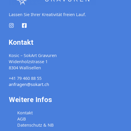
Lassen Sie Ihrer Kreativität freien Lauf.
Kontakt
Kosic – SokArt Gravuren
Widenholzstrasse 1
8304 Wallisellen
+41 79 460 88 55
anfragen@sokart.ch
Weitere Infos
Kontakt
AGB
Datenschutz & NB